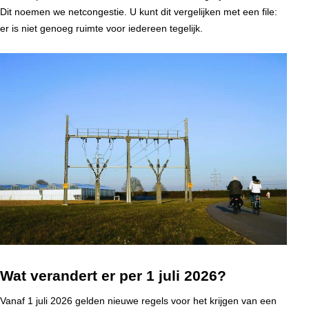
Dit noemen we netcongestie. U kunt dit vergelijken met een file:
er is niet genoeg ruimte voor iedereen tegelijk.
Wat verandert er per 1 juli 2026?
Vanaf 1 juli 2026 gelden nieuwe regels voor het krijgen van een