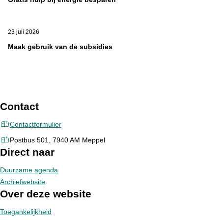
23 juli 2026
Maak gebruik van de subsidies
Contact
Contactformulier
Postbus 501, 7940 AM Meppel
Direct naar
Duurzame agenda
Archiefwebsite
Over deze website
Toegankelijkheid