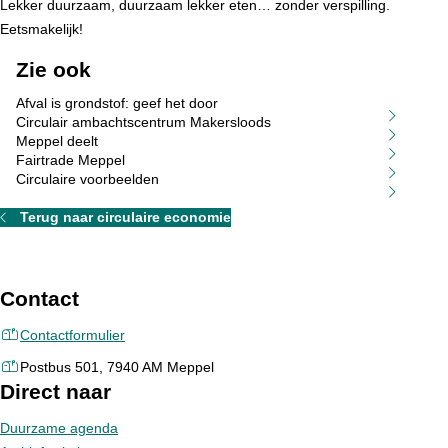
Lekker duurzaam, duurzaam lekker eten… zonder verspilling.
Eetsmakelijk!
Zie ook
Afval is grondstof: geef het door
Circulair ambachtscentrum Makersloods
Meppel deelt
Fairtrade Meppel
Circulaire voorbeelden
Terug naar circulaire economie
Contact
Contactformulier
Postbus 501, 7940 AM Meppel
Direct naar
Duurzame agenda