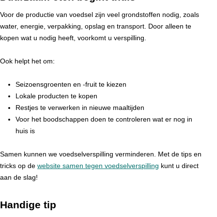
Voor de productie van voedsel zijn veel grondstoffen nodig, zoals
water, energie, verpakking, opslag en transport. Door alleen te
kopen wat u nodig heeft, voorkomt u verspilling.
Ook helpt het om:
Seizoensgroenten en -fruit te kiezen
Lokale producten te kopen
Restjes te verwerken in nieuwe maaltijden
Voor het boodschappen doen te controleren wat er nog in
huis is
Samen kunnen we voedselverspilling verminderen. Met de tips en
tricks op de
website samen tegen voedselverspilling
kunt u direct
aan de slag!
Handige tip