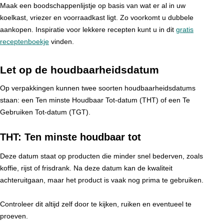
Maak een boodschappenlijstje op basis van wat er al in uw
koelkast, vriezer en voorraadkast ligt. Zo voorkomt u dubbele
aankopen. Inspiratie voor lekkere recepten kunt u in dit
gratis
receptenboekje
vinden.
Let op de houdbaarheidsdatum
Op verpakkingen kunnen twee soorten houdbaarheidsdatums
staan: een Ten minste Houdbaar Tot-datum (THT) of een Te
Gebruiken Tot-datum (TGT).
THT: Ten minste houdbaar tot
Deze datum staat op producten die minder snel bederven, zoals
koffie, rijst of frisdrank. Na deze datum kan de kwaliteit
achteruitgaan, maar het product is vaak nog prima te gebruiken.
Controleer dit altijd zelf door te kijken, ruiken en eventueel te
proeven.