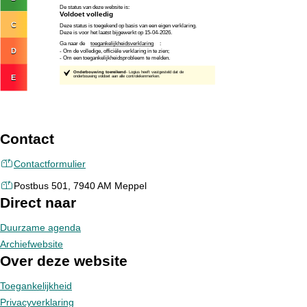
Contact
Contactformulier
Postbus 501, 7940 AM Meppel
Direct naar
Duurzame agenda
Archiefwebsite
Over deze website
Toegankelijkheid
Privacyverklaring