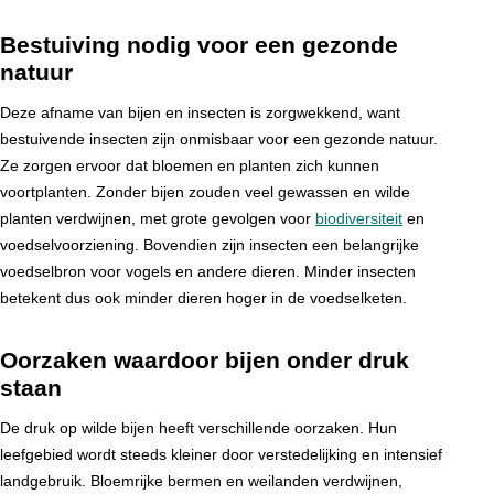
Bestuiving nodig voor een gezonde
natuur
Deze afname van bijen en insecten is zorgwekkend, want
bestuivende insecten zijn onmisbaar voor een gezonde natuur.
Ze zorgen ervoor dat bloemen en planten zich kunnen
voortplanten. Zonder bijen zouden veel gewassen en wilde
planten verdwijnen, met grote gevolgen voor
biodiversiteit
en
voedselvoorziening. Bovendien zijn insecten een belangrijke
voedselbron voor vogels en andere dieren. Minder insecten
betekent dus ook minder dieren hoger in de voedselketen.
Oorzaken waardoor bijen onder druk
staan
De druk op wilde bijen heeft verschillende oorzaken. Hun
leefgebied wordt steeds kleiner door verstedelijking en intensief
landgebruik. Bloemrijke bermen en weilanden verdwijnen,