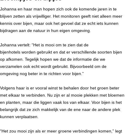
Johanna en haar man hopen zich ook de komende jaren in te
blijven zetten als vrijwilliger. Het monitoren geeft niet alleen meer
kennis over bijen, maar ook het gevoel dat ze echt iets kunnen
bijdragen aan de natuur in hun eigen omgeving.
Johanna vertelt: “Het is mooi om te zien dat de
bijenhotels worden gebruikt en dat er verschillende soorten bijen
op afkomen. Tegelijk hopen we dat de informatie die we
verzamelen ook echt wordt gebruikt. Bijvoorbeeld om de
omgeving nog beter in te richten voor bijen.”
Volgens haar is er vooral winst te behalen door het groen beter
met elkaar te verbinden. Nu zijn er al mooie plekken met bloemen
en planten, maar die liggen vaak los van elkaar. Voor bijen is het
belangrijk dat ze zich makkelijk van de ene naar de andere plek
kunnen verplaatsen.
“Het zou mooi zijn als er meer groene verbindingen komen,” legt