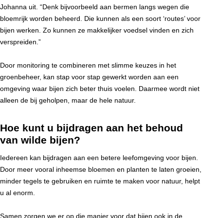
Johanna uit. “Denk bijvoorbeeld aan bermen langs wegen die
bloemrijk worden beheerd. Die kunnen als een soort ‘routes’ voor
bijen werken. Zo kunnen ze makkelijker voedsel vinden en zich
verspreiden.”
Door monitoring te combineren met slimme keuzes in het
groenbeheer, kan stap voor stap gewerkt worden aan een
omgeving waar bijen zich beter thuis voelen. Daarmee wordt niet
alleen de bij geholpen, maar de hele natuur.
Hoe kunt u bijdragen aan het behoud
van wilde bijen?
Iedereen kan bijdragen aan een betere leefomgeving voor bijen.
Door meer vooral inheemse bloemen en planten te laten groeien,
minder tegels te gebruiken en ruimte te maken voor natuur, helpt
u al enorm.
Samen zorgen we er op die manier voor dat bijen ook in de