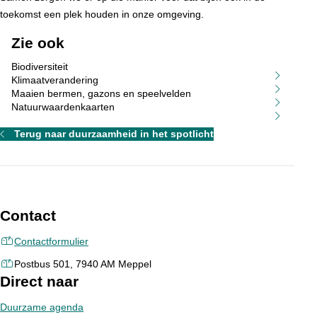
toekomst een plek houden in onze omgeving.
Zie ook
Biodiversiteit
Klimaatverandering
Maaien bermen, gazons en speelvelden
Natuurwaardenkaarten
Terug naar duurzaamheid in het spotlicht
Contact
Contactformulier
Postbus 501, 7940 AM Meppel
Direct naar
Duurzame agenda