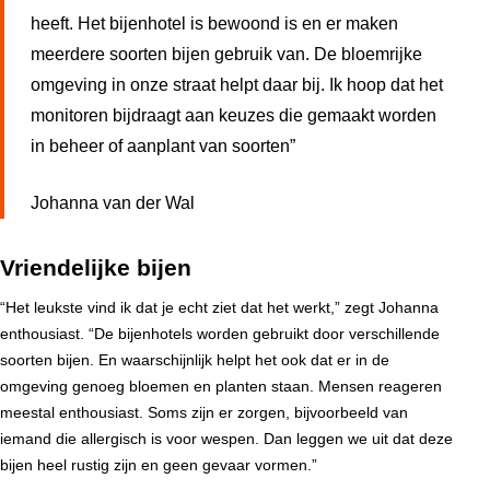
heeft. Het bijenhotel is bewoond is en er maken
meerdere soorten bijen gebruik van. De bloemrijke
omgeving in onze straat helpt daar bij. Ik hoop dat het
monitoren bijdraagt aan keuzes die gemaakt worden
in beheer of aanplant van soorten”
Johanna van der Wal
Vriendelijke bijen
“Het leukste vind ik dat je echt ziet dat het werkt,” zegt Johanna
enthousiast. “De bijenhotels worden gebruikt door verschillende
soorten bijen. En waarschijnlijk helpt het ook dat er in de
omgeving genoeg bloemen en planten staan. Mensen reageren
meestal enthousiast. Soms zijn er zorgen, bijvoorbeeld van
iemand die allergisch is voor wespen. Dan leggen we uit dat deze
bijen heel rustig zijn en geen gevaar vormen.”