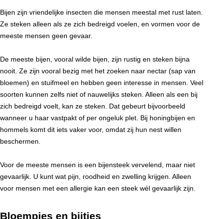
Bijen zijn vriendelijke insecten die mensen meestal met rust laten.
Ze steken alleen als ze zich bedreigd voelen, en vormen voor de
meeste mensen geen gevaar.
De meeste bijen, vooral wilde bijen, zijn rustig en steken bijna
nooit. Ze zijn vooral bezig met het zoeken naar nectar (sap van
bloemen) en stuifmeel en hebben geen interesse in mensen. Veel
soorten kunnen zelfs niet of nauwelijks steken. Alleen als een bij
zich bedreigd voelt, kan ze steken. Dat gebeurt bijvoorbeeld
wanneer u haar vastpakt of per ongeluk plet. Bij honingbijen en
hommels komt dit iets vaker voor, omdat zij hun nest willen
beschermen.
Voor de meeste mensen is een bijensteek vervelend, maar niet
gevaarlijk. U kunt wat pijn, roodheid en zwelling krijgen. Alleen
voor mensen met een allergie kan een steek wél gevaarlijk zijn.
Bloempjes en bijtjes