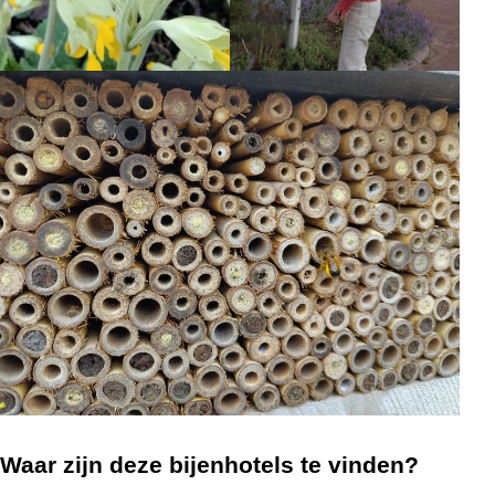
Waar zijn deze bijenhotels te vinden?