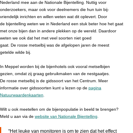
Nederland mee aan de Nationale Bijentelling. Nuttig voor
onderzoekers, maar ook voor deelnemers die hun tuin bij-
vriendelijk inrichten en willen weten wat dit oplevert. Door
de bijentelling weten we in Nederland een stuk beter hoe het gaat
met onze bijen dan in andere plekken op de wereld. Daardoor
weten we ook dat het met veel soorten niet goed
gaat. De rosse metselbij was de afgelopen jaren de meest
getelde wilde bij.
In Meppel worden bij de bijenhotels ook vooral metselbijen
gezien, omdat zij graag gebruikmaken van de nestgaatjes.
De rosse metselbij is de gidssoort van het Centrum. Meer
informatie over gidssoorten kunt u lezen op de
pagina
Natuurwaardenkaarten
.
Wilt u ook meetellen om de bijenpopulatie in beeld te brengen?
Meld u aan via de
website van Nationale Bijentelling
.
“Het leuke van monitoren is om te zien dat het effect