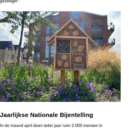
gezelliger.”
Jaarlijkse Nationale Bijentelling
In de maand april doen ieder jaar ruim 2.000 mensen in