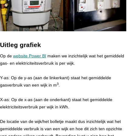
Uitleg grafiek
Op de
website Power BI
maken we inzichtelijk wat het gemiddeld
gas- en elektriciteitsverbruik is per wijk.
Y-as: Op de y-as (aan de linkerkant) staat het gemiddelde
3
gasverbruik van een wijk in m
.
X-as: Op de x-as (aan de onderkant) staat het gemiddelde
elektriciteitsverbruik per wijk in kWh.
De locatie van de wijk/het bolletje maakt dus inzichtelijk wat het
gemiddelde verbruik is van een wijk en hoe dit zich ten opzichte