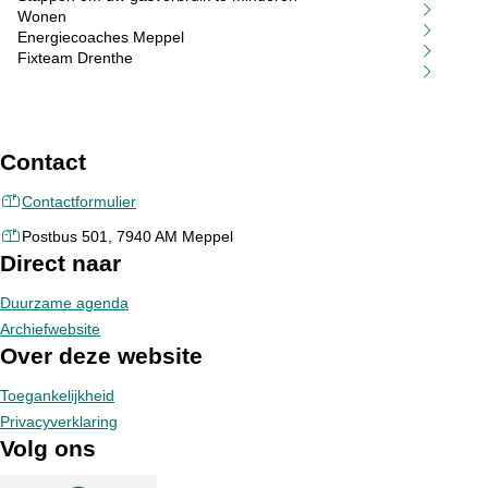
Wonen
Energiecoaches Meppel
Fixteam Drenthe
Contact
Contactformulier
Postbus 501, 7940 AM Meppel
Direct naar
Duurzame agenda
Archiefwebsite
Over deze website
Toegankelijkheid
Privacyverklaring
Volg ons