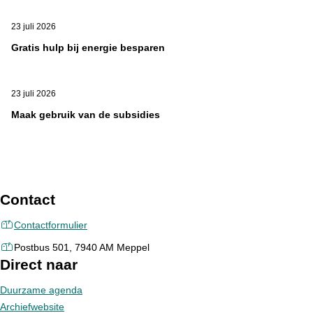
23 juli 2026
Gratis hulp bij energie besparen
23 juli 2026
Maak gebruik van de subsidies
Contact
Contactformulier
Postbus 501, 7940 AM Meppel
Direct naar
Duurzame agenda
Archiefwebsite