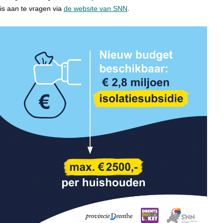
is aan te vragen via
de website van SNN
.