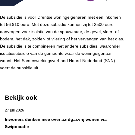
De subsidie is voor Drentse woningeigenaren met een inkomen
tot 56.910 euro. Met deze subsidie kunnen zij tot 2500 euro
aanvragen voor isolatie van de spouwmuur, de gevel, vloer- of
bodem, het dak, zolder- of vliering of het vervangen van het glas.
De subsidie is te combineren met andere subsidies, waaronder
isolatiesubsidie van de gemeente waar de woningeigenaar
woont. Het Samenwerkingsverband Noord-Nederland (SNN)
voert de subsidie uit.
Bekijk ook
27 juli 2026
Inwoners denken mee over aardgasvrij wonen via
Swipocratie